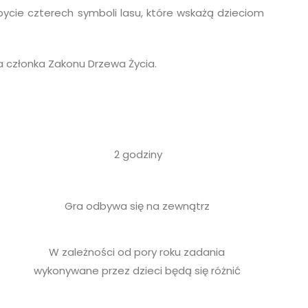
cie czterech symboli lasu, które wskażą dzieciom
 członka Zakonu Drzewa Życia.
2 godziny
Gra odbywa się na zewnątrz
W zależności od pory roku zadania
wykonywane przez dzieci będą się różnić