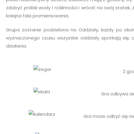
zdobyć próbki wody i roślinności i wrócić na swój statek,
kolejna fala promieniowania.
Grupa zostanie podzielona na Oddziały, każdy po oko
wyznaczonego czasu wszystkie oddziały spotkają się
działania.
2 go
Gra odbywa si
Gra może odbyć się nie