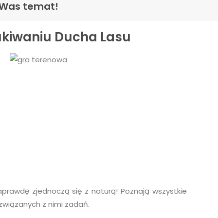
y Was temat!
kiwaniu Ducha Lasu
aprawdę zjednoczą się z naturą! Poznają wszystkie
związanych z nimi zadań.