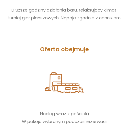
Dłuższe godziny działania baru, relaksujący klimat,
turniej gier planszowych. Napoje zgodnie z cennikiem.
Oferta obejmuje
Nocleg wraz z pościelą
W pokoju wybranym podczas rezerwacji