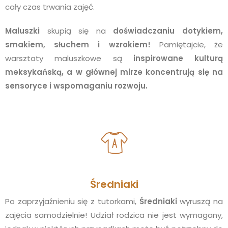
cały czas trwania zajęć.
Maluszki
skupią się na
doświadczaniu dotykiem,
smakiem, słuchem i wzrokiem!
Pamiętajcie, że
warsztaty maluszkowe są
inspirowane kulturą
meksykańską, a w głównej mirze koncentrują się na
sensoryce i wspomaganiu rozwoju.
Średniaki
Po zaprzyjaźnieniu się z tutorkami,
Średniaki
wyruszą na
zajęcia samodzielnie! Udział rodzica nie jest wymagany,