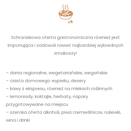
Schroniskowa oferta gastronomiczna również jest
imponująca i zadowoli nawet najbardziej wybrednych
smakoszy!
– dania regionalne, wegetariańskie, wegańskie
– ciasta domowego wypieku, desery
– kawy z ekspresu, również na mlekach roślinnych
– lemoniady, koktajle, herbaty, napary
przygotowywane na miejscu
– szeroka oferta alkoholi, piwa rzemieślnicze, nalewki,
wina i drinki