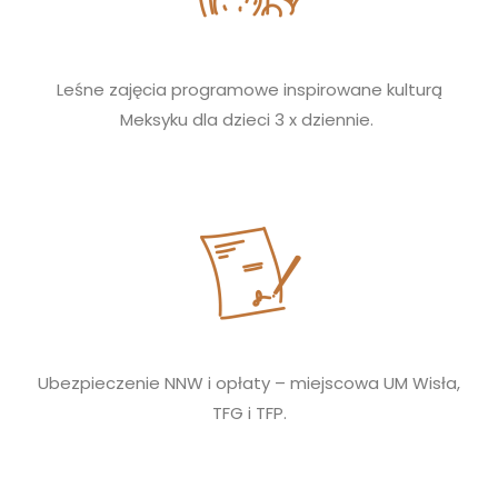
Leśne zajęcia programowe inspirowane kulturą
Meksyku dla dzieci
3 x dziennie.
Ubezpieczenie NNW i opłaty – miejscowa UM Wisła,
TFG i TFP.