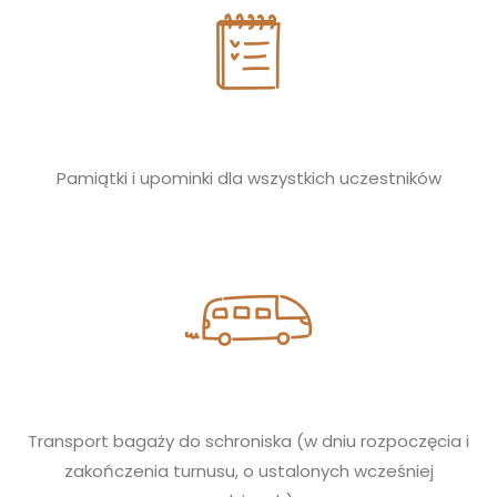
Pamiątki i upominki dla wszystkich uczestników
Transport bagaży do schroniska (w dniu rozpoczęcia i
zakończenia turnusu, o ustalonych wcześniej