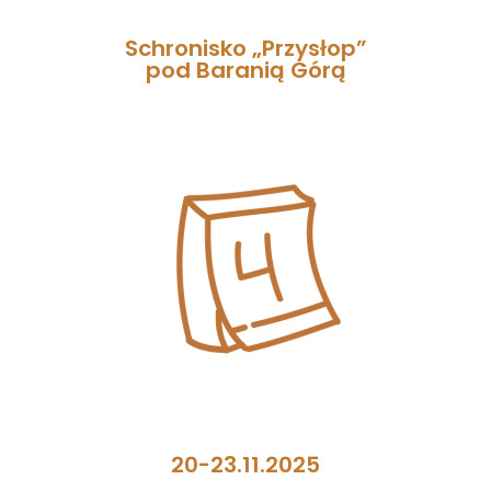
Schronisko „Przysłop”
pod Baranią Górą
20-23.11.2025