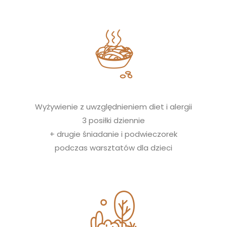
Wyżywienie z
uwzględnieniem diet i alergii
3 posiłki dziennie
+ drugie śniadanie i podwieczorek
podczas warsztatów dla dzieci