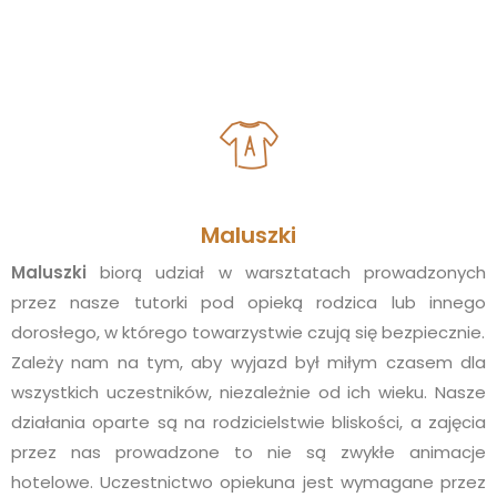
Maluszki
Maluszki
biorą udział w warsztatach prowadzonych
przez nasze tutorki pod opieką rodzica lub innego
dorosłego, w którego towarzystwie czują się bezpiecznie.
Zależy nam na tym, aby wyjazd był miłym czasem dla
wszystkich uczestników, niezależnie od ich wieku. Nasze
działania oparte są na rodzicielstwie bliskości, a zajęcia
przez nas prowadzone to nie są zwykłe animacje
hotelowe. Uczestnictwo opiekuna jest wymagane przez