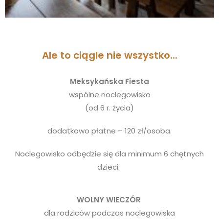
Ale to ciągle nie wszystko...
Meksykańska Fiesta
wspólne noclegowisko
(od 6 r. życia)
dodatkowo płatne – 120 zł/osoba.
Noclegowisko odbędzie się dla minimum 6 chętnych
dzieci.
WOLNY WIECZÓR
dla rodziców podczas noclegowiska