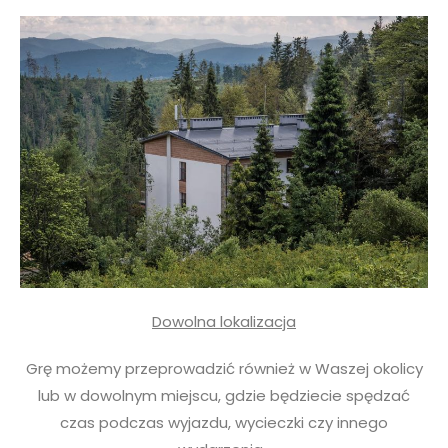
Dowolna lokalizacja
Grę możemy przeprowadzić również w Waszej okolicy
lub w dowolnym miejscu, gdzie będziecie spędzać
czas podczas wyjazdu, wycieczki czy innego