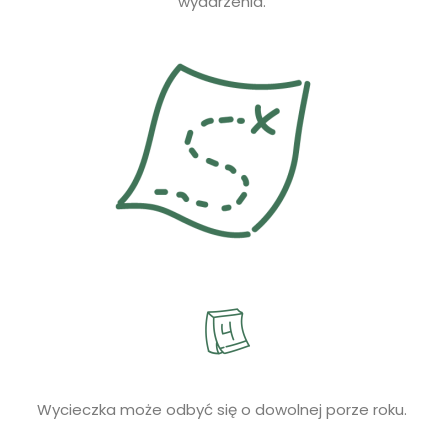
wydarzenia.
Wycieczka może odbyć się o dowolnej porze roku.