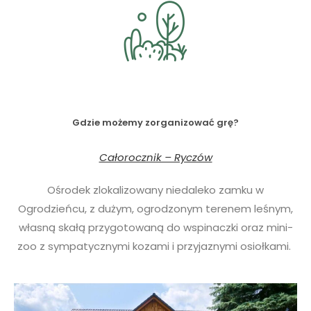
Gdzie możemy zorganizować grę?
Całorocznik – Ryczów
Ośrodek zlokalizowany niedaleko zamku w
Ogrodzieńcu, z dużym, ogrodzonym terenem leśnym,
własną skałą przygotowaną do wspinaczki oraz mini-
zoo z sympatycznymi kozami i przyjaznymi osiołkami.