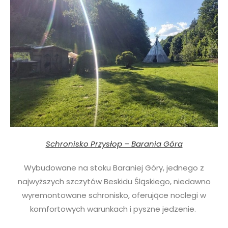
Schronisko Przysłop – Barania Góra
Wybudowane na stoku Baraniej Góry, jednego z
najwyższych szczytów Beskidu Śląskiego, niedawno
wyremontowane schronisko, oferujące noclegi w
komfortowych warunkach i pyszne jedzenie.