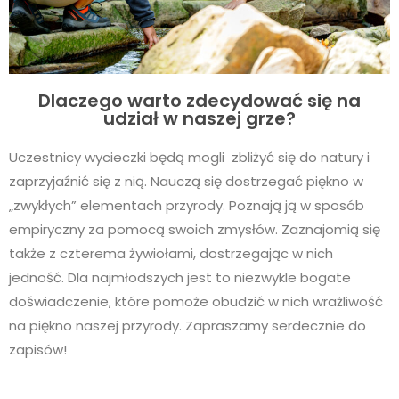
Dlaczego warto zdecydować się na
udział w naszej grze?
Uczestnicy wycieczki będą mogli zbliżyć się do natury i
zaprzyjaźnić się z nią. Nauczą się dostrzegać piękno w
„zwykłych” elementach przyrody. Poznają ją w sposób
empiryczny za pomocą swoich zmysłów. Zaznajomią się
także z czterema żywiołami, dostrzegając w nich
jedność. Dla najmłodszych jest to niezwykle bogate
doświadczenie, które pomoże obudzić w nich wrażliwość
na piękno naszej przyrody. Zapraszamy serdecznie do
zapisów!