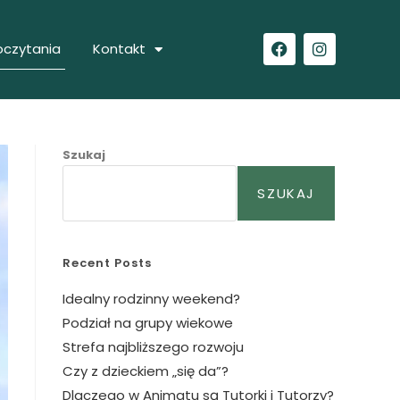
oczytania
Kontakt
Szukaj
SZUKAJ
Recent Posts
Idealny rodzinny weekend?
Podział na grupy wiekowe
Strefa najbliższego rozwoju
Czy z dzieckiem „się da”?
Dlaczego w Animatu są Tutorki i Tutorzy?