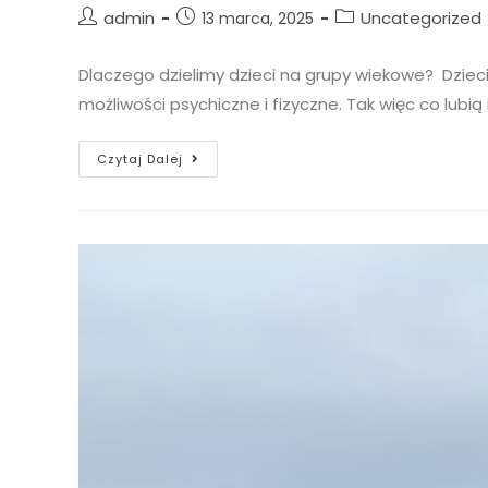
admin
Uncategorized
13 marca, 2025
Dlaczego dzielimy dzieci na grupy wiekowe? Dzieci 
możliwości psychiczne i fizyczne. Tak więc co lubią i
Czytaj Dalej