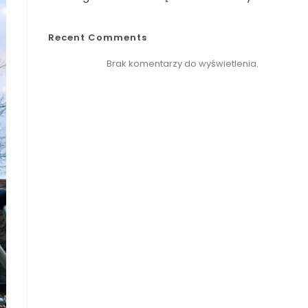
Recent Comments
Brak komentarzy do wyświetlenia.