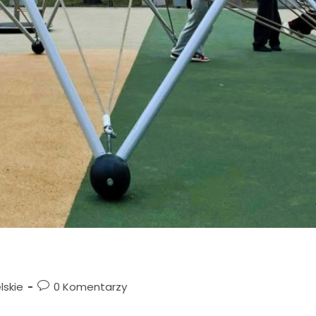
lskie
0 Komentarzy