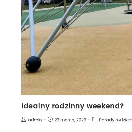
Idealny rodzinny weekend?
admin
Porady rodzicie
23 marca, 2026