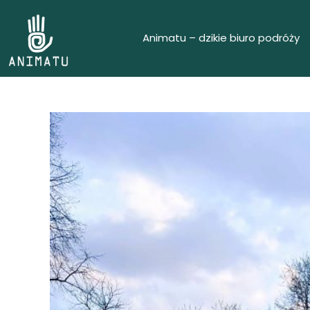
Animatu – dzikie biuro podróży