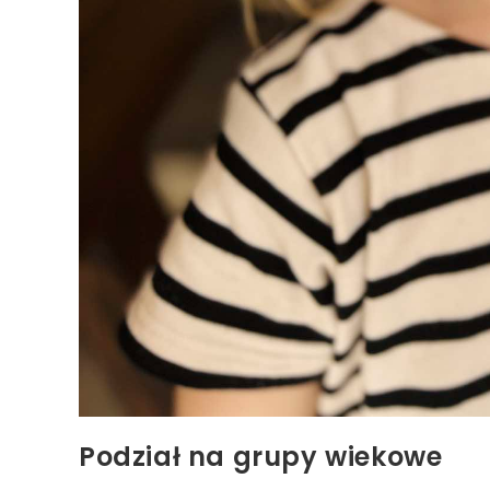
Podział na grupy wiekowe